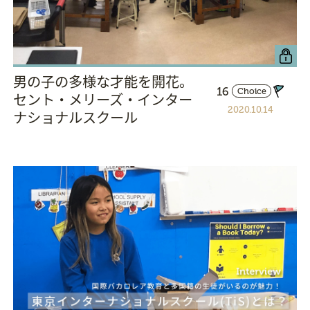
男の子の多様な才能を開花。
16
Choice
セント・メリーズ・インター
2020.10.14
ナショナルスクール