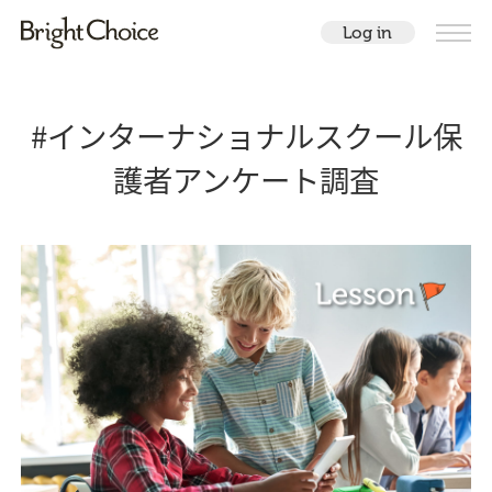
Log in
#インターナショナルスクール保
護者アンケート調査