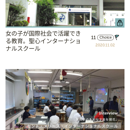
女の子が国際社会で活躍でき
11
Choice
る教育。聖心インターナショ
2020.11.02
ナルスクール