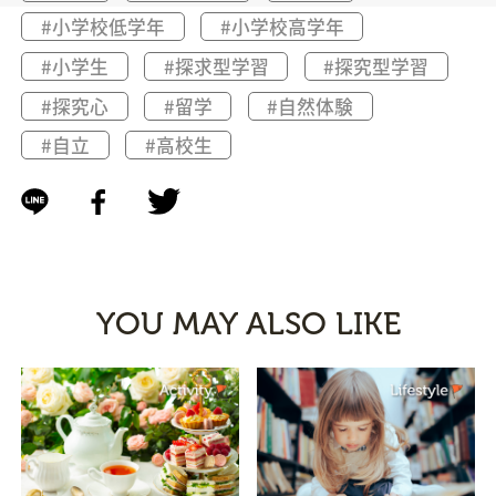
#小学校低学年
#小学校高学年
#小学生
#探求型学習
#探究型学習
#探究心
#留学
#自然体験
#自立
#高校生
YOU MAY ALSO LIKE