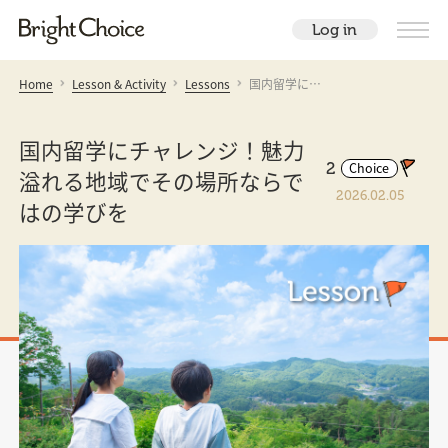
Log in
Home
Lesson & Activity
Lessons
国内留学に…
国内留学にチャレンジ！魅力
2
Choice
溢れる地域でその場所ならで
2026.02.05
はの学びを