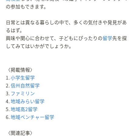
の参加もできます。
日常とは異なる暮らしの中で、多くの気付きや発見があ
るはず。
興味や関心に合わせて、子どもにぴったりの
留学
先を探
してみてはいかがでしょうか。
〈掲載情報〉
1.
小学生留学
2.
信州自然留学
3.
ファミリン
4.
地域みらい留学
5.
地域高2留学
6.
地域ベンチャー留学
〈関連記事〉