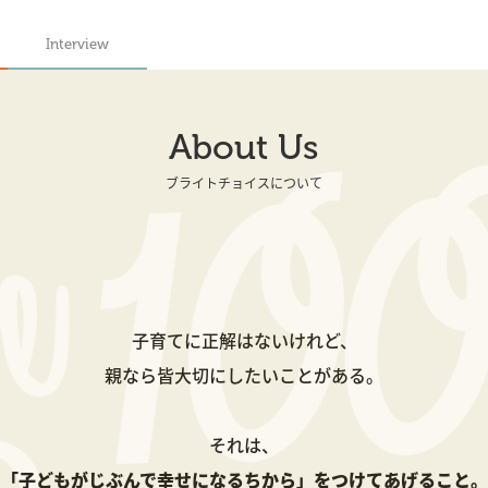
Interview
About Us
ブライトチョイスについて
子育てに正解はないけれど、
親なら皆大切にしたいことがある。
それは、
「子どもがじぶんで幸せになるちから」
をつけてあげること。