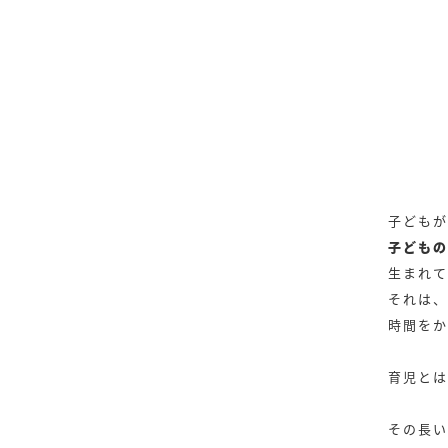
子どもが
子どもの
生まれて
それは、
時間をか
育児とは
その長い