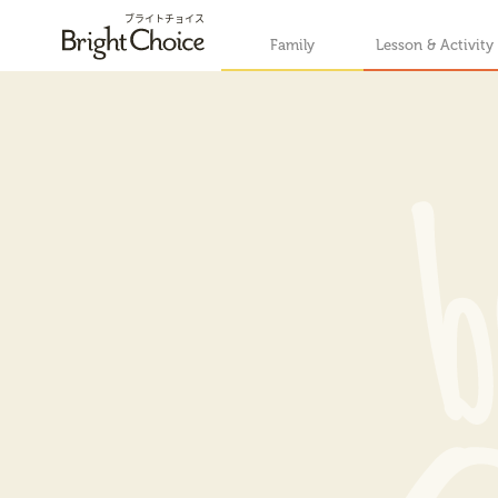
ブライトチョイス
Family
Lesson & Activity