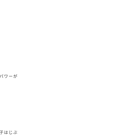
パワーが
子はじぶ