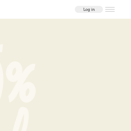
Log in