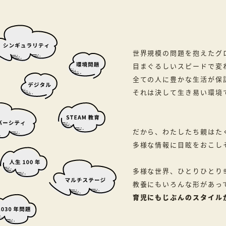
世界規模の問題を抱えたグ
目まぐるしいスピードで変
全ての人に豊かな生活が保
それは決して生き易い環境
だから、わたしたち親はた
多様な情報に目眩をおこし
多様な世界、ひとりひとり
教養にもいろんな形があっ
育児にもじぶんのスタイル