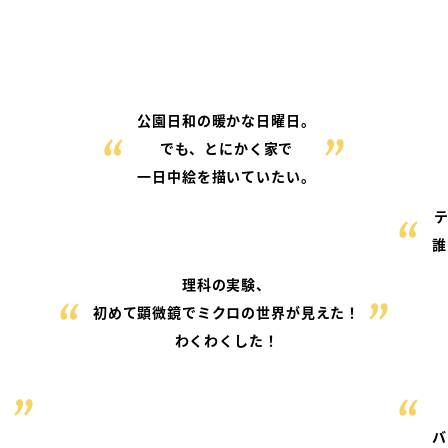
公園日和の暖かな日曜日。
でも、とにかく家で
一日中絵を描いていたい。
テ
誰
理科の実験、
初めて顕微鏡でミクロの世界が見えた！
わくわくした！
、
バ