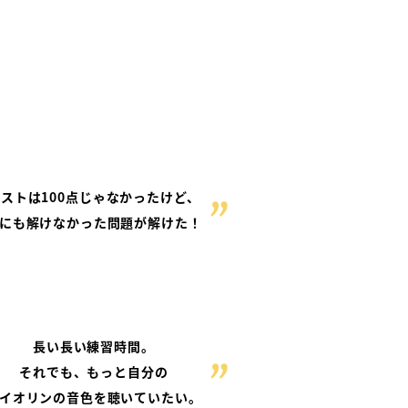
ストは100点じゃなかったけど、
にも解けなかった問題が解けた！
長い長い練習時間。
それでも、もっと自分の
イオリンの音色を聴いていたい。