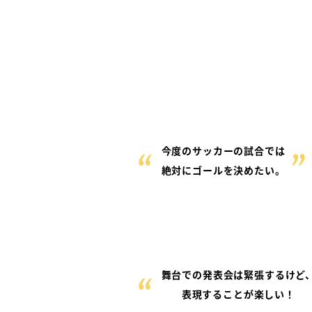
今度のサッカーの試合では
絶対にゴールを決めたい。
舞台での発表会は緊張するけど
表現することが楽しい！