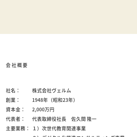
会社概要
社名：
株式会社ヴェルム
創業：
1948年（昭和23年）
資本金：
2,000万円
代表者：
代表取締役社長 佐久間 隆一
主要業務：
１）次世代教育関連事業