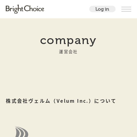
Log in
company
運営会社
株式会社ヴェルム（Velum Inc.）について