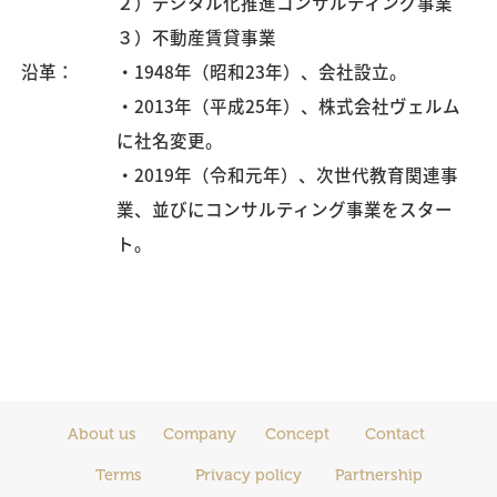
２）デジタル化推進コンサルティング事業
３）不動産賃貸事業
沿革：
・1948年（昭和23年）、会社設立。
・2013年（平成25年）、株式会社ヴェルム
に社名変更。
・2019年（令和元年）、次世代教育関連事
業、並びにコンサルティング事業をスター
ト。
About us
Company
Concept
Contact
Terms
Privacy policy
Partnership