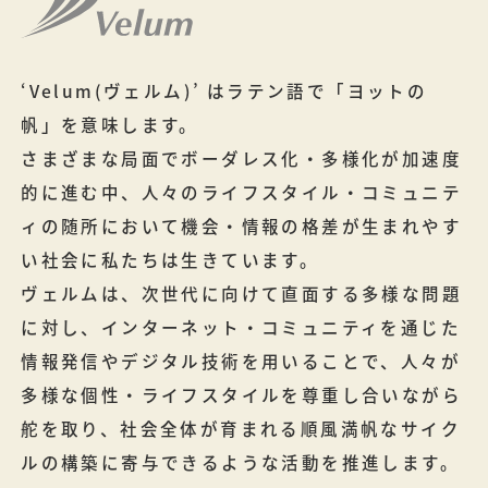
‘Velum(ヴェルム)’ はラテン語で「ヨットの
帆」を意味します。
さまざまな局面でボーダレス化・多様化が加速度
的に進む中、人々のライフスタイル・コミュニテ
ィの随所において機会・情報の格差が生まれやす
い社会に私たちは生きています。
ヴェルムは、次世代に向けて直面する多様な問題
に対し、インターネット・コミュニティを通じた
情報発信やデジタル技術を用いることで、人々が
多様な個性・ライフスタイルを尊重し合いながら
舵を取り、社会全体が育まれる順風満帆なサイク
ルの構築に寄与できるような活動を推進します。