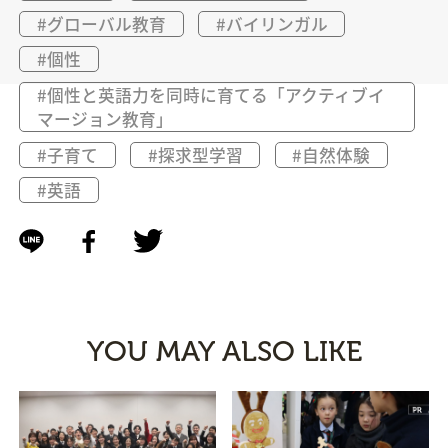
#グローバル教育
#バイリンガル
#個性
#個性と英語力を同時に育てる「アクティブイ
マージョン教育」
#子育て
#探求型学習
#自然体験
#英語
YOU MAY ALSO LIKE